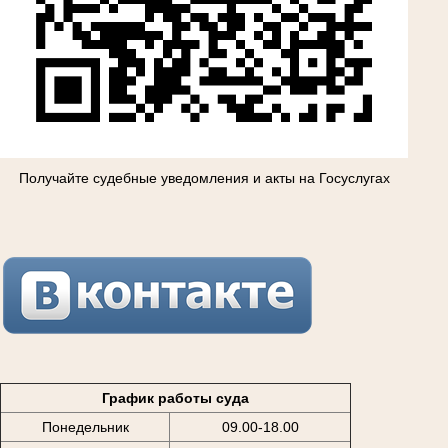
Получайте судебные уведомления и акты на Госуслугах
График работы суда
Понедельник
09.00-18.00