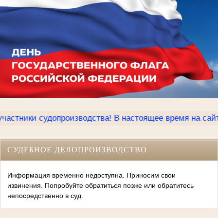
ики судопроизводства! В настоящее время на сайте Кли
СУДЕБНОЕ ДЕЛОПРОИЗВОДСТВО
Информация временно недоступна. Приносим свои
извинения. Попробуйте обратиться позже или обратитесь
непосредственно в суд.