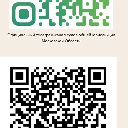
Официальный телеграм-канал судов общей юрисдикции
Московской Области