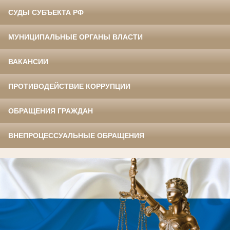
СУДЫ СУБЪЕКТА РФ
МУНИЦИПАЛЬНЫЕ ОРГАНЫ ВЛАСТИ
ВАКАНСИИ
ПРОТИВОДЕЙСТВИЕ КОРРУПЦИИ
ОБРАЩЕНИЯ ГРАЖДАН
ВНЕПРОЦЕССУАЛЬНЫЕ ОБРАЩЕНИЯ