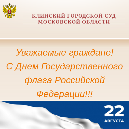
КЛИНСКИЙ ГОРОДСКОЙ СУД
МОСКОВСКОЙ ОБЛАСТИ
Уважаемые граждане!
С Днем Государственного
флага Российской
Федерации!!!