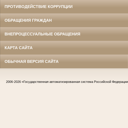
ПРОТИВОДЕЙСТВИЕ КОРРУПЦИИ
ОБРАЩЕНИЯ ГРАЖДАН
ВНЕПРОЦЕССУАЛЬНЫЕ ОБРАЩЕНИЯ
КАРТА САЙТА
ОБЫЧНАЯ ВЕРСИЯ САЙТА
2006-2026
«Государственная автоматизированная система Российской Федераци