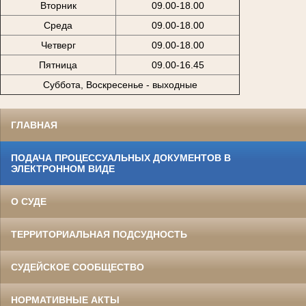
Вторник
09.00-18.00
Среда
09.00-18.00
Четверг
09.00-18.00
Пятница
09.00-16.45
Суббота, Воскресенье - выходные
ГЛАВНАЯ
ПОДАЧА ПРОЦЕССУАЛЬНЫХ ДОКУМЕНТОВ В
ЭЛЕКТРОННОМ ВИДЕ
О СУДЕ
ТЕРРИТОРИАЛЬНАЯ ПОДСУДНОСТЬ
СУДЕЙСКОЕ СООБЩЕСТВО
НОРМАТИВНЫЕ АКТЫ