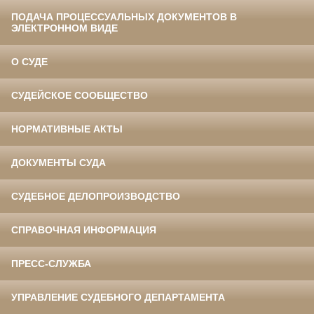
ПОДАЧА ПРОЦЕССУАЛЬНЫХ ДОКУМЕНТОВ В
ЭЛЕКТРОННОМ ВИДЕ
О СУДЕ
СУДЕЙСКОЕ СООБЩЕСТВО
НОРМАТИВНЫЕ АКТЫ
ДОКУМЕНТЫ СУДА
СУДЕБНОЕ ДЕЛОПРОИЗВОДСТВО
СПРАВОЧНАЯ ИНФОРМАЦИЯ
ПРЕСС-СЛУЖБА
УПРАВЛЕНИЕ СУДЕБНОГО ДЕПАРТАМЕНТА