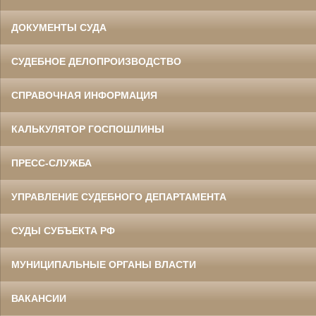
ДОКУМЕНТЫ СУДА
СУДЕБНОЕ ДЕЛОПРОИЗВОДСТВО
СПРАВОЧНАЯ ИНФОРМАЦИЯ
КАЛЬКУЛЯТОР ГОСПОШЛИНЫ
ПРЕСС-СЛУЖБА
УПРАВЛЕНИЕ СУДЕБНОГО ДЕПАРТАМЕНТА
СУДЫ СУБЪЕКТА РФ
МУНИЦИПАЛЬНЫЕ ОРГАНЫ ВЛАСТИ
ВАКАНСИИ