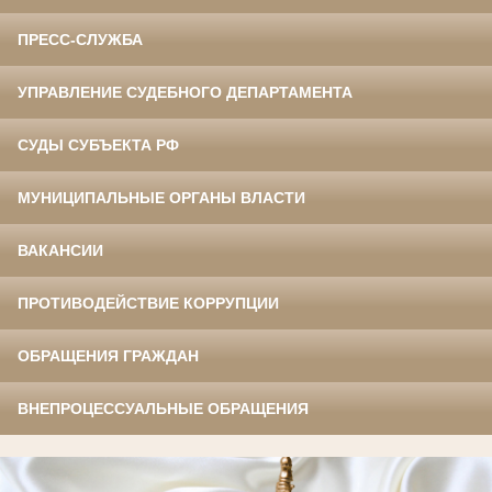
ПРЕСС-СЛУЖБА
УПРАВЛЕНИЕ СУДЕБНОГО ДЕПАРТАМЕНТА
СУДЫ СУБЪЕКТА РФ
МУНИЦИПАЛЬНЫЕ ОРГАНЫ ВЛАСТИ
ВАКАНСИИ
ПРОТИВОДЕЙСТВИЕ КОРРУПЦИИ
ОБРАЩЕНИЯ ГРАЖДАН
ВНЕПРОЦЕССУАЛЬНЫЕ ОБРАЩЕНИЯ