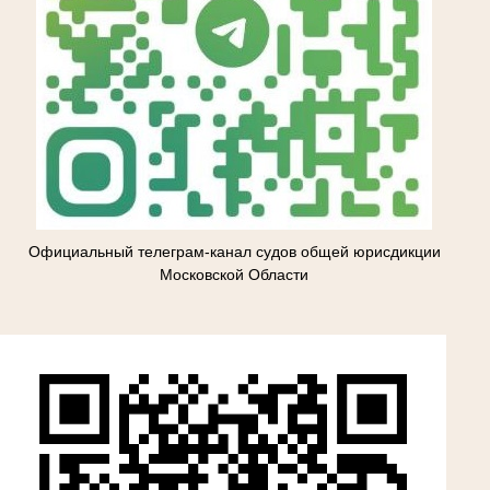
Официальный телеграм-канал судов общей юрисдикции
Московской Области