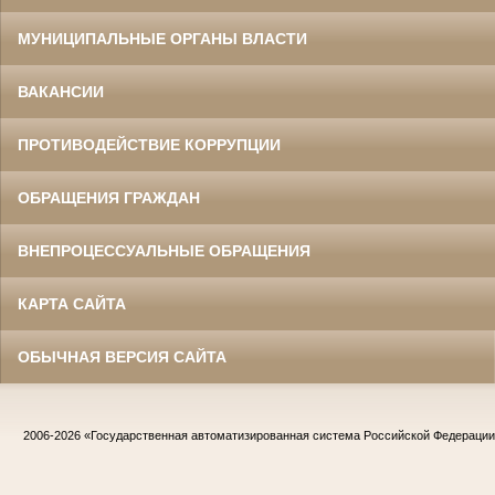
МУНИЦИПАЛЬНЫЕ ОРГАНЫ ВЛАСТИ
ВАКАНСИИ
ПРОТИВОДЕЙСТВИЕ КОРРУПЦИИ
ОБРАЩЕНИЯ ГРАЖДАН
ВНЕПРОЦЕССУАЛЬНЫЕ ОБРАЩЕНИЯ
КАРТА САЙТА
ОБЫЧНАЯ ВЕРСИЯ САЙТА
2006-2026
«Государственная автоматизированная система Российской Федераци