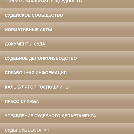
ТЕРРИТОРИАЛЬНАЯ ПОДСУДНОСТЬ
СУДЕЙСКОЕ СООБЩЕСТВО
НОРМАТИВНЫЕ АКТЫ
ДОКУМЕНТЫ СУДА
СУДЕБНОЕ ДЕЛОПРОИЗВОДСТВО
СПРАВОЧНАЯ ИНФОРМАЦИЯ
КАЛЬКУЛЯТОР ГОСПОШЛИНЫ
ПРЕСС-СЛУЖБА
УПРАВЛЕНИЕ СУДЕБНОГО ДЕПАРТАМЕНТА
СУДЫ СУБЪЕКТА РФ