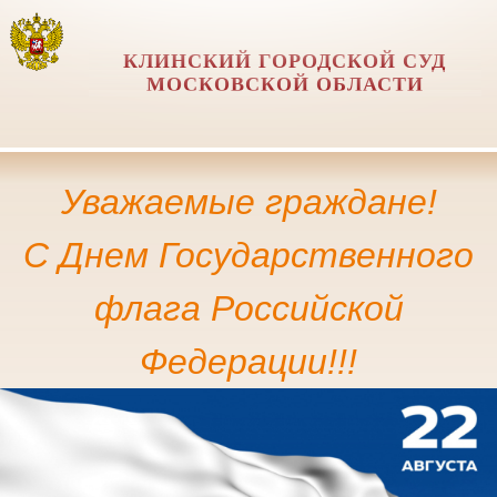
КЛИНСКИЙ ГОРОДСКОЙ СУД
МОСКОВСКОЙ ОБЛАСТИ
Уважаемые граждане!
С Днем Государственного
флага Российской
Федерации!!!