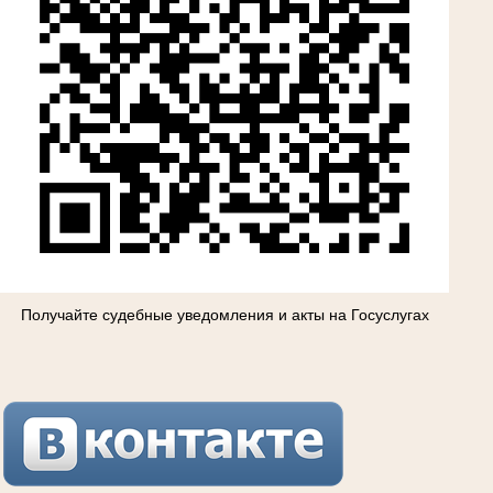
Получайте судебные уведомления и акты на Госуслугах