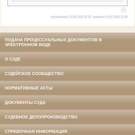
опубликовано 23.06.2025 22:33, изменено 15.07.2026 13:39
ПОДАЧА ПРОЦЕССУАЛЬНЫХ ДОКУМЕНТОВ В
ЭЛЕКТРОННОМ ВИДЕ
О СУДЕ
СУДЕЙСКОЕ СООБЩЕСТВО
НОРМАТИВНЫЕ АКТЫ
ДОКУМЕНТЫ СУДА
СУДЕБНОЕ ДЕЛОПРОИЗВОДСТВО
СПРАВОЧНАЯ ИНФОРМАЦИЯ