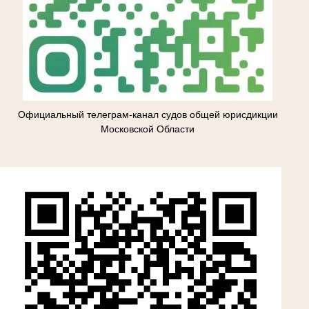
Официальный телеграм-канал судов общей юрисдикции
Московской Области