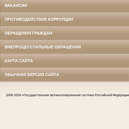
ВАКАНСИИ
ПРОТИВОДЕЙСТВИЕ КОРРУПЦИИ
ОБРАЩЕНИЯ ГРАЖДАН
ВНЕПРОЦЕССУАЛЬНЫЕ ОБРАЩЕНИЯ
КАРТА САЙТА
ОБЫЧНАЯ ВЕРСИЯ САЙТА
2006-2026
«Государственная автоматизированная система Российской Федераци