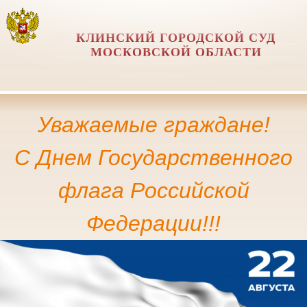
КЛИНСКИЙ ГОРОДСКОЙ СУД
МОСКОВСКОЙ ОБЛАСТИ
Уважаемые граждане!
С Днем Государственного
флага Российской
Федерации!!!