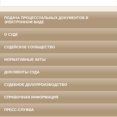
ПОДАЧА ПРОЦЕССУАЛЬНЫХ ДОКУМЕНТОВ В
ЭЛЕКТРОННОМ ВИДЕ
О СУДЕ
СУДЕЙСКОЕ СООБЩЕСТВО
НОРМАТИВНЫЕ АКТЫ
ДОКУМЕНТЫ СУДА
СУДЕБНОЕ ДЕЛОПРОИЗВОДСТВО
СПРАВОЧНАЯ ИНФОРМАЦИЯ
ПРЕСС-СЛУЖБА