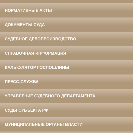
НОРМАТИВНЫЕ АКТЫ
ДОКУМЕНТЫ СУДА
СУДЕБНОЕ ДЕЛОПРОИЗВОДСТВО
СПРАВОЧНАЯ ИНФОРМАЦИЯ
КАЛЬКУЛЯТОР ГОСПОШЛИНЫ
ПРЕСС-СЛУЖБА
УПРАВЛЕНИЕ СУДЕБНОГО ДЕПАРТАМЕНТА
СУДЫ СУБЪЕКТА РФ
МУНИЦИПАЛЬНЫЕ ОРГАНЫ ВЛАСТИ