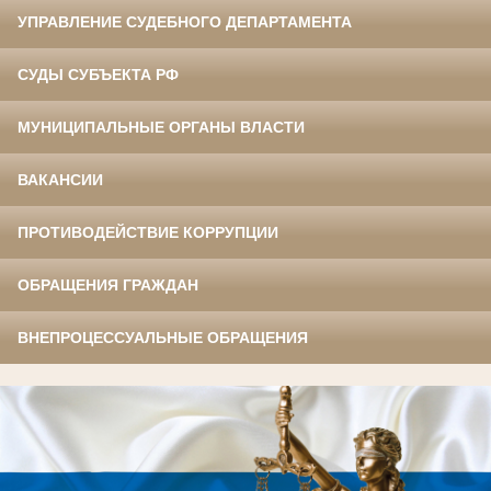
УПРАВЛЕНИЕ СУДЕБНОГО ДЕПАРТАМЕНТА
СУДЫ СУБЪЕКТА РФ
МУНИЦИПАЛЬНЫЕ ОРГАНЫ ВЛАСТИ
ВАКАНСИИ
ПРОТИВОДЕЙСТВИЕ КОРРУПЦИИ
ОБРАЩЕНИЯ ГРАЖДАН
ВНЕПРОЦЕССУАЛЬНЫЕ ОБРАЩЕНИЯ