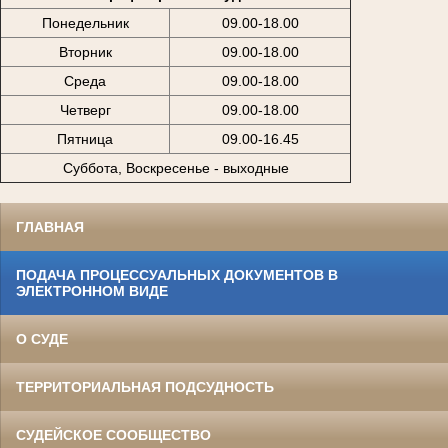
Понедельник
09.00-18.00
Вторник
09.00-18.00
Среда
09.00-18.00
Четверг
09.00-18.00
Пятница
09.00-16.45
Суббота, Воскресенье - выходные
ГЛАВНАЯ
ПОДАЧА ПРОЦЕССУАЛЬНЫХ ДОКУМЕНТОВ В
ЭЛЕКТРОННОМ ВИДЕ
О СУДЕ
ТЕРРИТОРИАЛЬНАЯ ПОДСУДНОСТЬ
СУДЕЙСКОЕ СООБЩЕСТВО