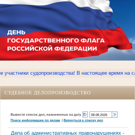
тники судопроизводства! В настоящее время на сайте К
СУДЕБНОЕ ДЕЛОПРОИЗВОДСТВО
Вывести список дел, назначенных на дату
Поиск информации по делам
|
Вернуться к списку дел
Дела об административных правонарушениях -