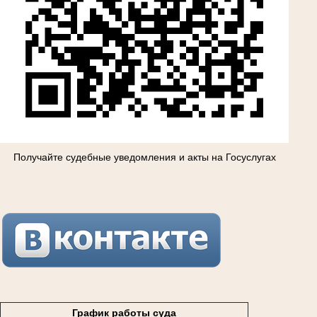
Получайте судебные уведомления и акты на Госуслугах
График работы суда