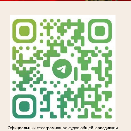
Официальный телеграм-канал судов общей юрисдикции