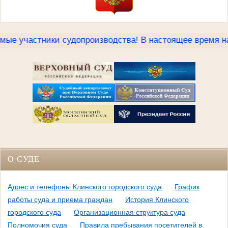
астники судопроизводства! В настоящее время на сайт
О СУДЕ
Адрес и телефоны Клинского городского суда
График
работы суда и приема граждан
История Клинского
городского суда
Организационная структура суда
Полномочия суда
Правила пребывания посетителей в