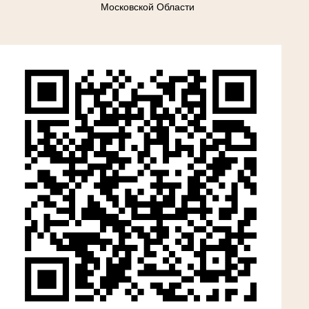
Московской Области