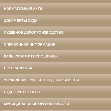
НОРМАТИВНЫЕ АКТЫ
ДОКУМЕНТЫ СУДА
СУДЕБНОЕ ДЕЛОПРОИЗВОДСТВО
СПРАВОЧНАЯ ИНФОРМАЦИЯ
КАЛЬКУЛЯТОР ГОСПОШЛИНЫ
ПРЕСС-СЛУЖБА
УПРАВЛЕНИЕ СУДЕБНОГО ДЕПАРТАМЕНТА
СУДЫ СУБЪЕКТА РФ
МУНИЦИПАЛЬНЫЕ ОРГАНЫ ВЛАСТИ