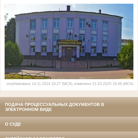
опубликовано 14.11.2024 20:27 (МСК), изменено 21.03.2025 16:46 (МСК)
ПОДАЧА ПРОЦЕССУАЛЬНЫХ ДОКУМЕНТОВ В
ЭЛЕКТРОННОМ ВИДЕ
О СУДЕ