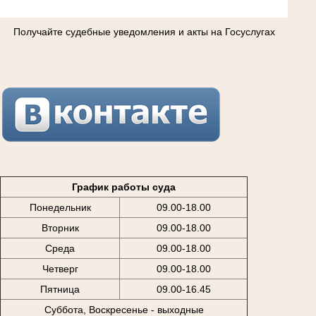
Получайте судебные уведомления и акты на Госуслугах
График работы суда
Понедельник
09.00-18.00
Вторник
09.00-18.00
Среда
09.00-18.00
Четверг
09.00-18.00
Пятница
09.00-16.45
Суббота, Воскресенье - выходные