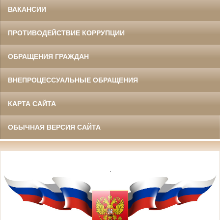
ВАКАНСИИ
ПРОТИВОДЕЙСТВИЕ КОРРУПЦИИ
ОБРАЩЕНИЯ ГРАЖДАН
ВНЕПРОЦЕССУАЛЬНЫЕ ОБРАЩЕНИЯ
КАРТА САЙТА
ОБЫЧНАЯ ВЕРСИЯ САЙТА
.