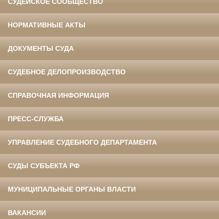
СУДЕЙСКОЕ СООБЩЕСТВО
НОРМАТИВНЫЕ АКТЫ
ДОКУМЕНТЫ СУДА
СУДЕБНОЕ ДЕЛОПРОИЗВОДСТВО
СПРАВОЧНАЯ ИНФОРМАЦИЯ
ПРЕСС-СЛУЖБА
УПРАВЛЕНИЕ СУДЕБНОГО ДЕПАРТАМЕНТА
СУДЫ СУБЪЕКТА РФ
МУНИЦИПАЛЬНЫЕ ОРГАНЫ ВЛАСТИ
ВАКАНСИИ