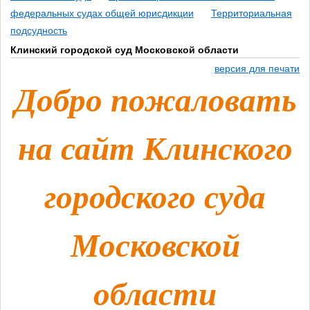
федеральных судах общей юрисдикции
Территориальная
подсудность
Клинский городской суд Московской области
версия для печати
Добро пожаловать
на сайт Клинского
городского суда
Московской
области