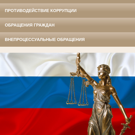
ПРОТИВОДЕЙСТВИЕ КОРРУПЦИИ
ОБРАЩЕНИЯ ГРАЖДАН
ВНЕПРОЦЕССУАЛЬНЫЕ ОБРАЩЕНИЯ