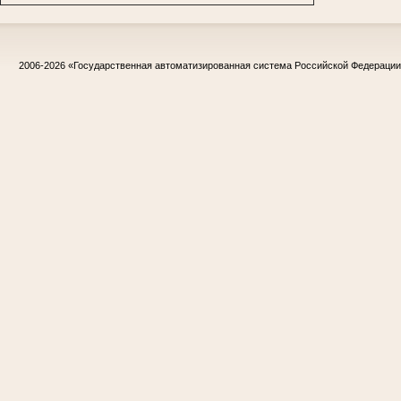
2006-2026
«Государственная автоматизированная система Российской Федераци